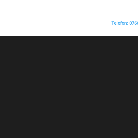
Telefon: 07